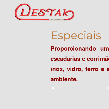
Especiais
Proporcionando um
escadarias e corrimã
inox, vidro, ferro 
ambiente.