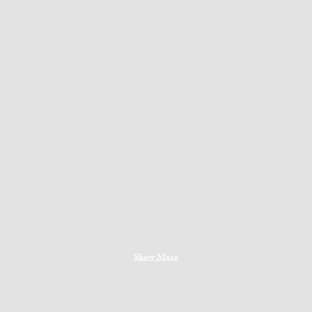
Show More